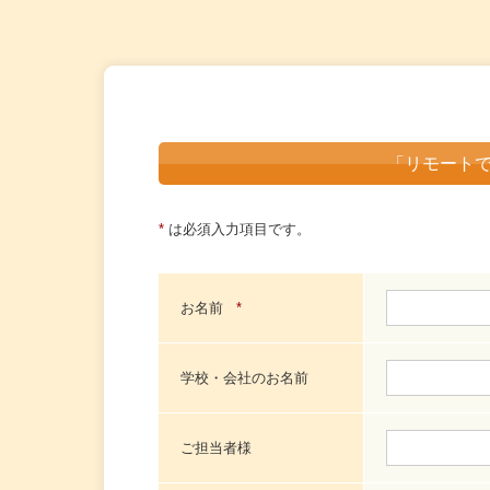
「リモート
*
は必須入力項目です。
お名前
*
学校・会社のお名前
ご担当者様