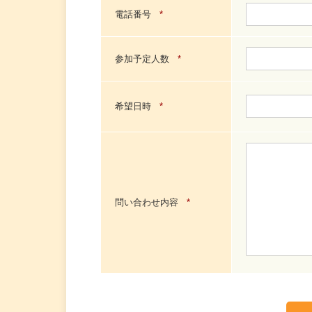
電話番号
*
参加予定人数
*
希望日時
*
問い合わせ内容
*