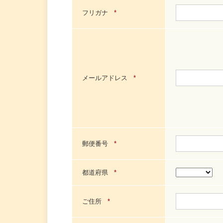
フリガナ
*
メールアドレス
*
郵便番号
*
都道府県
*
ご住所
*