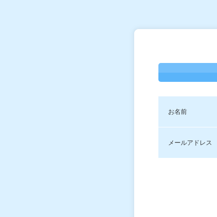
お名前
メールアドレス