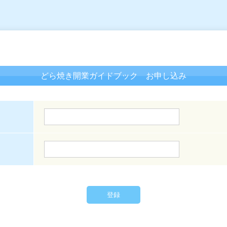
どら焼き開業ガイドブック お申し込み