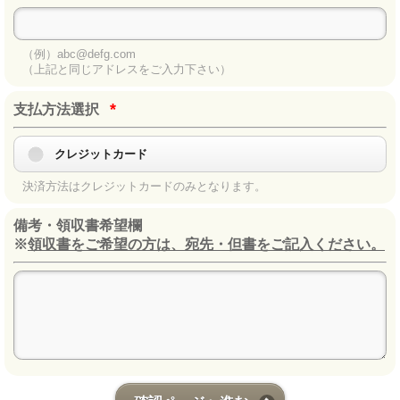
（例）abc@defg.com
（上記と同じアドレスをご入力下さい）
*
支払方法選択
クレジットカード
決済方法はクレジットカードのみとなります。
備考・領収書希望欄
※
領収書をご希望の方は、宛先・但書をご記入ください。