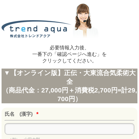
必要情報入力後、
一番下の「確認ページへ進む」を
クリックしてください。
▼【オンライン版】正伝・大東流合気柔術大
全
（商品代金：27,000円＋消費税2,700円=計29,
700円）
*
氏名 (漢字)