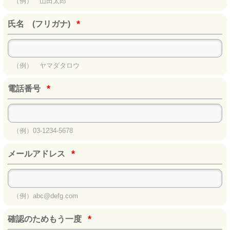
（例） 山田太郎
*
氏名 (フリガナ)
（例） ヤマダタロウ
*
電話番号
（例）03-1234-5678
*
メールアドレス
（例）abc@defg.com
*
確認のためもう一度