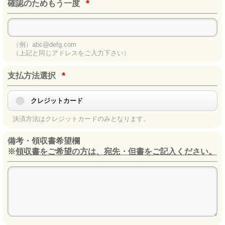
*
確認のためもう一度
（例）abc@defg.com
（上記と同じアドレスをご入力下さい）
*
支払方法選択
クレジットカード
決済方法はクレジットカードのみとなります。
備考・領収書希望欄
※
領収書をご希望の方は、宛先・但書をご記入ください。