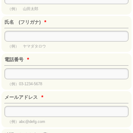
（例） 山田太郎
*
氏名 (フリガナ)
（例） ヤマダタロウ
*
電話番号
（例）03-1234-5678
*
メールアドレス
（例）abc@defg.com