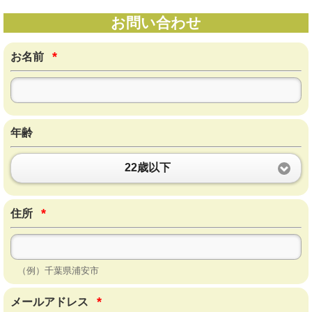
お問い合わせ
*
お名前
年齢
22歳以下
*
住所
（例）千葉県浦安市
*
メールアドレス