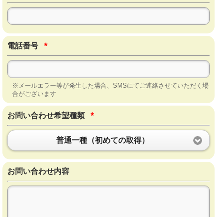
*
電話番号
※メールエラー等が発生した場合、SMSにてご連絡させていただく場
合がございます
*
お問い合わせ希望種類
普通一種（初めての取得）
お問い合わせ内容