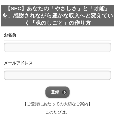
【SFC】あなたの「やさしさ」と「才能」
を、感謝されながら豊かな収入へと変えてい
く「魂のしごと」の作り方
お名前
メールアドレス
登録
【ご登録にあたっての大切なご案内】
このたびは、