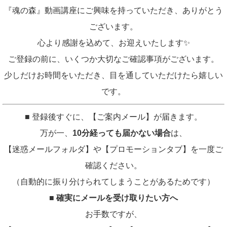
『魂の森』動画講座にご興味を持っていただき、ありがとう
ございます。
心より感謝を込めて、お迎えいたします✨
ご登録の前に、いくつか大切なご確認事項がございます。
少しだけお時間をいただき、目を通していただけたら嬉しい
です。
■ 登録後すぐに、【ご案内メール】が届きます。
万が一、
10分経っても届かない場合
は、
【迷惑メールフォルダ】や【プロモーションタブ】を一度ご
確認ください。
（自動的に振り分けられてしまうことがあるためです）
■
確実にメールを受け取りたい方へ
お手数ですが、