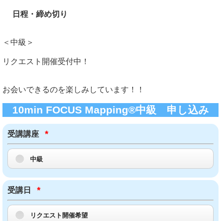
日程・締め切り
＜中級＞
リクエスト開催受付中！
お会いできるのを楽しみしています！！
10min FOCUS Mapping®︎中級 申し込み
*
受講講座
中級
*
受講日
リクエスト開催希望