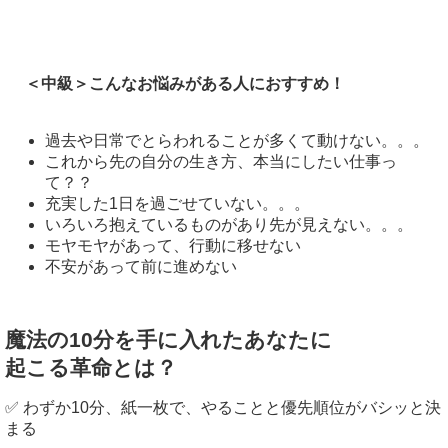
＜中級＞こんなお悩みがある人におすすめ！
過去や日常でとらわれることが多くて動けない。。。
これから先の自分の生き方、本当にしたい仕事っ
て？？
充実した1日を過ごせていない。。。
いろいろ抱えているものがあり先が見えない。。。
モヤモヤがあって、行動に移せない
不安があって前に進めない
魔法の10分を手に入れたあなたに
起こる革命とは？
✅ わずか10分、紙一枚で、やることと優先順位がバシッと決
まる