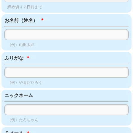
締め切り７日前まで
*
お名前（姓名）
（例）山田太郎
*
ふりがな
（例）やまだたろう
ニックネーム
（例）たろちゃん
*