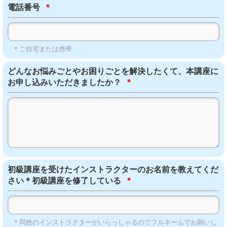
*
電話番号
＊ご自宅または携帯
どんなお悩みごとやお困りごとを解決したくて、本講座に
*
お申し込みいただきましたか？
初級講座を受けたインストラクターのお名前を教えてくだ
*
さい＊初級講座を修了している
＊同姓のインストラクターがいらっしゃるのでフルネームでお願いし