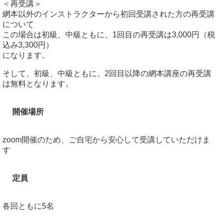
＜再受講＞
網本以外のインストラクターから初回受講された方の再受講
について
この場合は初級、中級ともに、1回目の再受講は3,000円（税
込み3,300円）
になります。
そして、初級、中級ともに、2回目以降の網本講座の再受講
は無料となります。
開催場所
zoom開催のため、ご自宅から安心して受講していただけま
す
定員
各回ともに5名