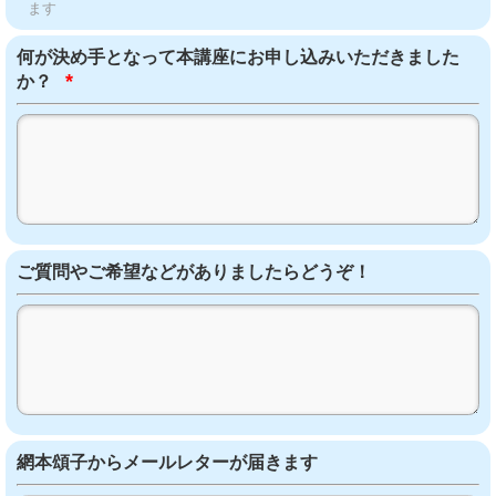
ます
何が決め手となって本講座にお申し込みいただきました
*
か？
ご質問やご希望などがありましたらどうぞ！
網本頌子からメールレターが届きます