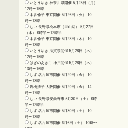
いとうゆき 神奈川県開催 5月25日（月）
12時〜15時
本多倫子 東京開催 5月26日（火） 10
時〜13時
むい 長野県松本市（里山辺） 5月27日
（水） 9時半〜12時半
本多倫子 東京開催 5月28日（木） 10
時〜13時
いとうゆき 滋賀県開催 5月28日（木）
12時〜15時
はぎのあきこ 神戸開催 5月28日（木）
13時〜16時
しず 名古屋市開催 5月29日（金） 10
時〜13時
岩橋清子 大阪開催 5月29日（金） 14
時〜17時
むい 長野県安曇野市 5月30日（土） 9時
半〜12時半
しず 名古屋市開催 5月30日（土） 10
時〜13時
しず 名古屋市開催 6月6日（土） 10時〜