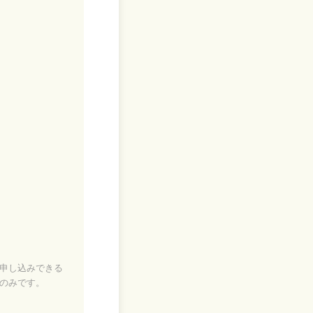
申し込みできる
のみです。