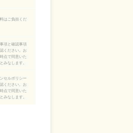
料はご負担くだ
事項と確認事項
認ください。お
時点で同意いた
とみなします。
ンセルポリシー
認ください。お
時点で同意いた
とみなします。