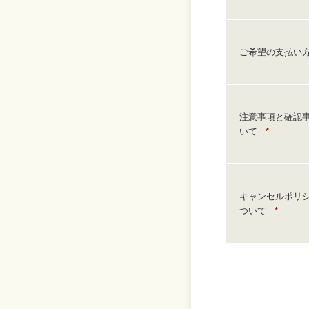
ご希望の支払い
注意事項と確認
いて
*
キャンセルポリ
ついて
*