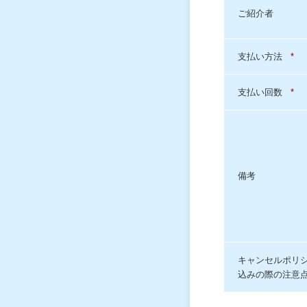
ご紹介者
支払い方法
*
支払い回数
*
備考
キャンセルポリシ
込みの際の注意