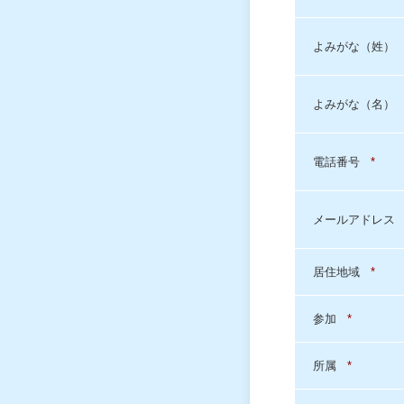
よみがな（姓）
よみがな（名）
電話番号
*
メールアドレス
居住地域
*
参加
*
所属
*