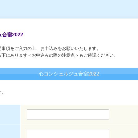
合宿2022
要事項をご入力の上、お申込みをお願いいたします。
ム下にあります＜お申込みの際の注意点＞もご確認ください。
心コンシェルジュ合宿2022
す。