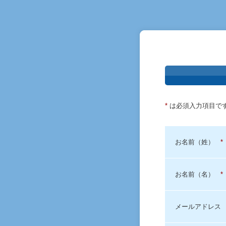
*
は必須入力項目で
お名前（姓）
*
お名前（名）
*
メールアドレス