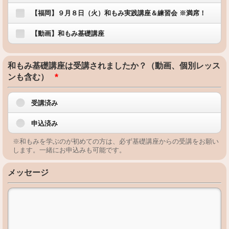
【福岡】９月８日（火）和もみ実践講座＆練習会 ※満席！
【動画】和もみ基礎講座
和もみ基礎講座は受講されましたか？（動画、個別レッス
*
ンも含む）
受講済み
申込済み
※和もみを学ぶのが初めての方は、必ず基礎講座からの受講をお願い
します。一緒にお申込みも可能です。
メッセージ