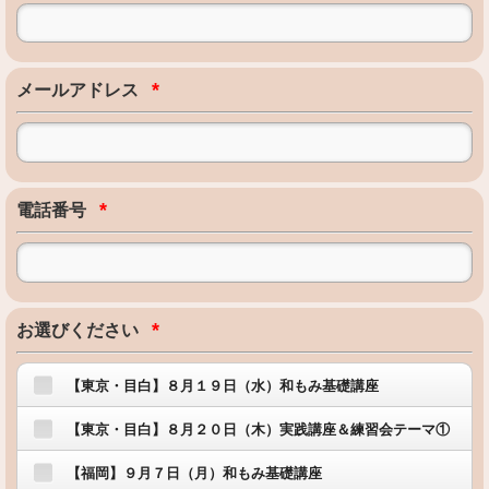
*
メールアドレス
*
電話番号
*
お選びください
【東京・目白】８月１９日（水）和もみ基礎講座
【東京・目白】８月２０日（木）実践講座＆練習会テーマ①
【福岡】９月７日（月）和もみ基礎講座