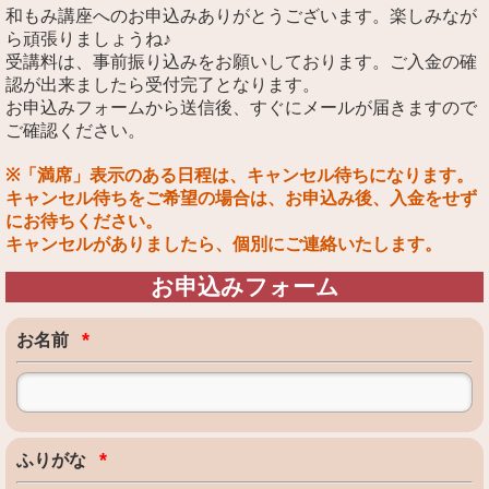
和もみ講座へのお申込みありがとうございます。楽しみなが
ら頑張りましょうね♪
受講料は、事前振り込みをお願いしております。ご入金の確
認が出来ましたら受付完了となります。
お申込みフォームから送信後、すぐにメールが届きますので
ご確認ください。
※「満席」表示のある日程は、キャンセル待ちになります。
キャンセル待ちをご希望の場合は、お申込み後、入金をせず
にお待ちください。
キャンセルがありましたら、個別にご連絡いたします。
お申込みフォーム
*
お名前
*
ふりがな